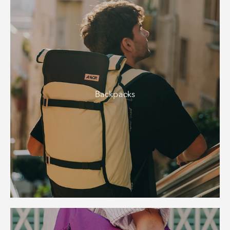
Backpacks