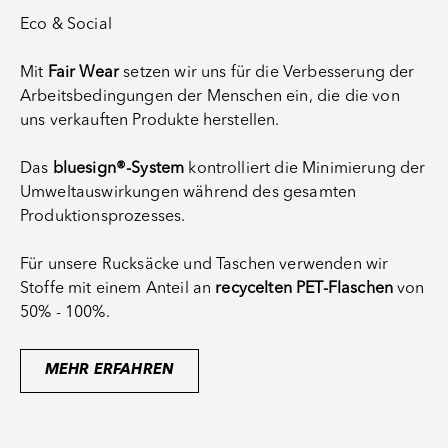
Eco & Social
Mit
Fair Wear
setzen wir uns für die Verbesserung der
Arbeitsbedingungen der Menschen ein, die die von
uns verkauften Produkte herstellen.
Das
bluesign®-System
kontrolliert die Minimierung der
Umweltauswirkungen während des gesamten
Produktionsprozesses.
Für unsere Rucksäcke und Taschen verwenden wir
Stoffe mit einem Anteil an
recycelten PET-Flaschen
von
50% - 100%.
MEHR ERFAHREN