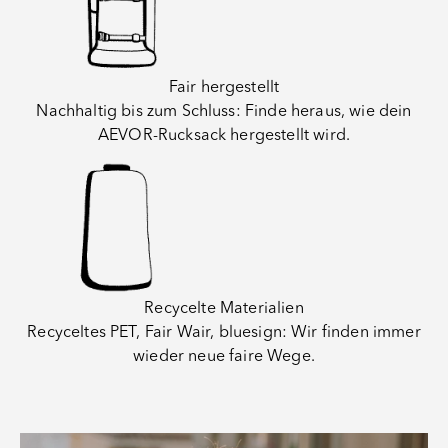
Fair hergestellt
Nachhaltig bis zum Schluss: Finde heraus, wie dein
AEVOR-Rucksack hergestellt wird.
Recycelte Materialien
Recyceltes PET, Fair Wair, bluesign: Wir finden immer
wieder neue faire Wege.