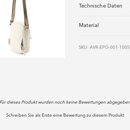
Technische Daten
Material
SKU: AVR-EPO-001-1005
 Reißverschlusstasche an
 Für dieses Produkt wurden noch keine Bewertungen abgegeben
Schreiben Sie als Erste eine Bewertung zu diesem Produkt