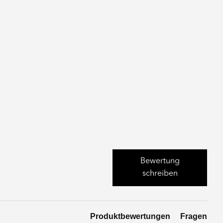
Bewertung
schreiben
Produktbewertungen
Fragen