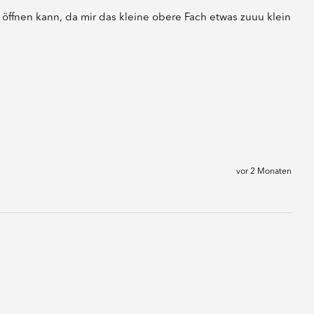
öffnen kann, da mir das kleine obere Fach etwas zuuu klein 
vor 2 Monaten