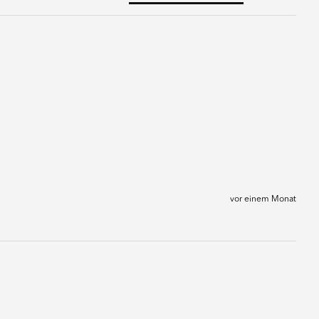
vor einem Monat