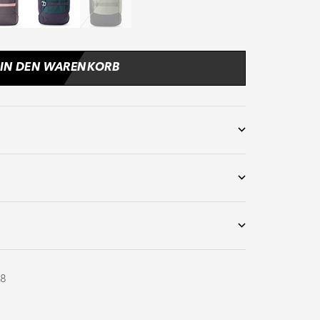
IN DEN WARENKORB
58